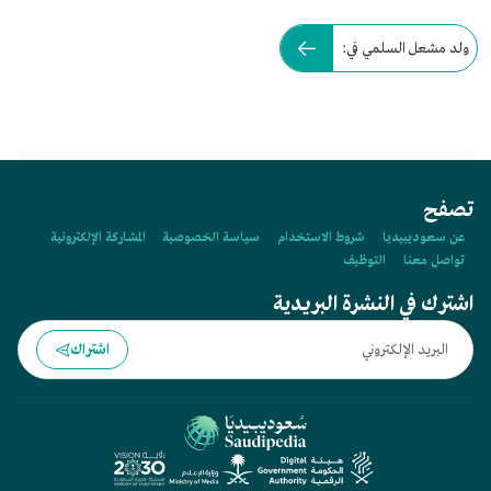
ولد مشعل السلمي في:
تصفح
عن سعوديبيديا
شروط الاستخدام
سياسة الخصوصية
المشاركة الإلكترونية
تواصل معنا
التوظيف
اشترك في النشرة البريدية
اشتراك