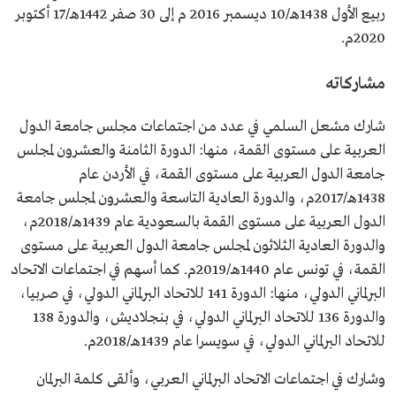
ربيع الأول 1438هـ/10 ديسمبر 2016 م إلى 30 صفر 1442هـ/17 أكتوبر
2020م.
مشاركاته
شارك مشعل السلمي في عدد من اجتماعات مجلس جامعة الدول
العربية على مستوى القمة، منها: الدورة الثامنة والعشرون لمجلس
جامعة الدول العربية على مستوى القمة، في الأردن عام
1438هـ/2017م، والدورة العادية التاسعة والعشرون لمجلس جامعة
الدول العربية على مستوى القمة بالسعودية عام 1439هـ/2018م،
والدورة العادية الثلاثون لمجلس جامعة الدول العربية على مستوى
القمة، في تونس عام 1440هـ/2019م. كما أسهم في اجتماعات الاتحاد
البرلماني الدولي، منها: الدورة 141 للاتحاد البرلماني الدولي، في صربيا،
والدورة 136 للاتحاد البرلماني الدولي، في بنجلاديش، والدورة 138
للاتحاد البرلماني الدولي، في سويسرا عام 1439هـ/2018م.
وشارك في اجتماعات الاتحاد البرلماني العربي، وألقى كلمة البرلمان