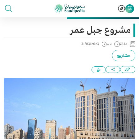
مشروع جبل عمر
مقالة
2 د
31/03/2023
مشاريع