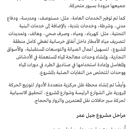
جميعها مزودة بسيور متحركة.
كما تم توفير الخدمات العامة، مثل: مستوصف، ومدرسة، ودفاع
مدني، وشرطة، وخدمات بلدية، بالإضافة إلى خدمات البنية
التحتية، مثل: كهرباء، ومياه، وصرف صحي، وهاتف، وتمديدات
لتصريف مياه الأمطار داخل أنفاق خرسانية تغطي كامل منطقة
المشروع، لتسهيل أعمال الصيانة والتوسعات المستقبلية، والأسواق
التجارية، وإنشاء وحدات معالجة المياه المستعملة في الأدشاش
والمغاسل وإعادة استخدامها في صناديق الطرد في دورات المياه
ووحدات للتخلص من النفايات الصلبة بالمشروع.
وأيضًا تم إنشاء محطة نقل مركزية متعددة الأدوار لتوزيع الحركة
المرورية على الشوارع الرئيسة وشوارع المشروع، لتحقيق الانسيابية
لحركة سير حافلات نقل المعتمرين والزوار والحجاج.
مراحل مشروع جبل عمر