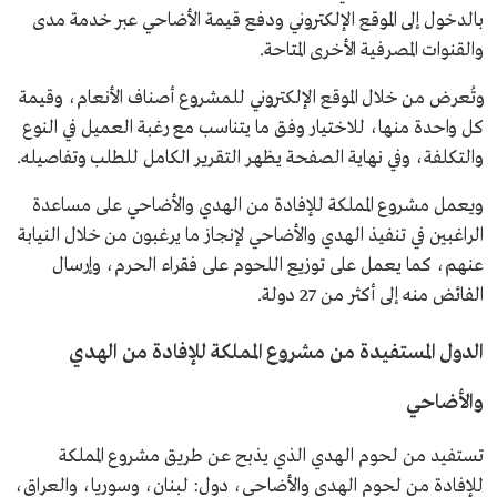
بالدخول إلى الموقع الإلكتروني ودفع قيمة الأضاحي عبر خدمة مدى
والقنوات المصرفية الأخرى المتاحة.
وتُعرض من خلال الموقع الإلكتروني للمشروع أصناف الأنعام، وقيمة
كل واحدة منها، للاختيار وفق ما يتناسب مع رغبة العميل في النوع
والتكلفة، وفي نهاية الصفحة يظهر التقرير الكامل للطلب وتفاصيله.
ويعمل مشروع المملكة للإفادة من الهدي والأضاحي على مساعدة
الراغبين في تنفيذ الهدي والأضاحي لإنجاز ما يرغبون من خلال النيابة
عنهم، كما يعمل على توزيع اللحوم على فقراء الحرم، وإرسال
الفائض منه إلى أكثر من 27 دولة.
الدول المستفيدة من مشروع المملكة للإفادة من الهدي
والأضاحي
تستفيد من لحوم الهدي الذي يذبح عن طريق مشروع المملكة
للإفادة من لحوم الهدي والأضاحي، دول: لبنان، وسوريا، والعراق،