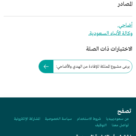
المصادر
أضاحي.
وكالة الأنباء السعودية.
الاختبارات ذات الصلة
يرعى مشروع المملكة للإفادة من الهدي والأضاحي:
تصفح
عن سعوديبيديا
شروط الاستخدام
سياسة الخصوصية
المشاركة الإلكترونية
تواصل معنا
التوظيف