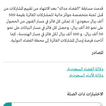
قدمت مسابقة "الفضاء مداك" بعد الانتهاء من تقييم المشاركات من
قبل لجنة متخصصة جوائز مالية للمشاركات الفائزة بقيمة 500
ألف ريال سعودي؛ إذ تمكن كل فائز في مسار الفنون من الحصول
على نحو 20 ألف ريال، وحصل كل فائز في مسار النباتات على نحو
50 ألف ريال، و 100 ألف ريال لكل فائز في مسار الهندسة، كما
أتاحت فرصة إرسال المشاركات الفائزة إلى محطة الفضاء الدولية.
المصادر
وكالة الفضاء السعودية.
وكالة الأنباء السعودية.
الاختبارات ذات الصلة