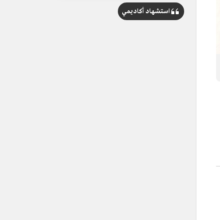
استشهاد أكاديمي