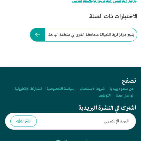
المركز الوطني للوثائق والمحفوظات.
الاختبارات ذات الصلة
يتبع مركز تربة الخيالة محافظة القرى في منطقة الباحة.
تصفح
عن سعوديبيديا
شروط الاستخدام
سياسة الخصوصية
المشاركة الإلكترونية
تواصل معنا
التوظيف
اشترك في النشرة البريدية
اشتراك