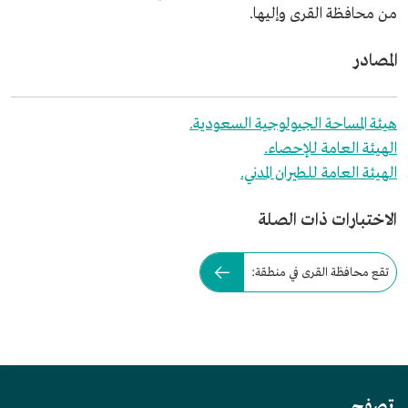
من محافظة القرى وإليها.
المصادر
هيئة المساحة الجيولوجية السعودية.
الهيئة العامة للإحصاء.
الهيئة العامة للطيران المدني.
الاختبارات ذات الصلة
تقع محافظة القرى في منطقة:
تصفح