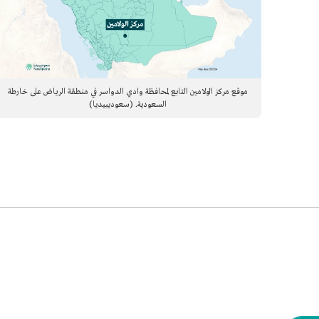
موقع مركز الولامين التابع لمحافظة وادي الدواسر في منطقة الرياض على خارطة
السعودية. (سعوديبيديا)