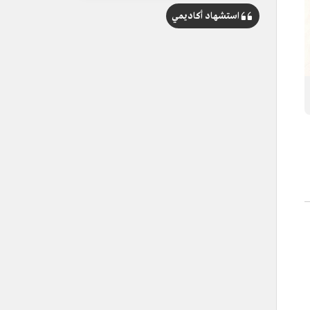
استشهاد أكاديمي