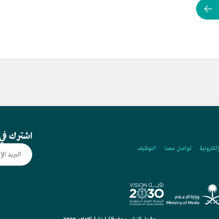
اشترك في 
إلكترونية
تواصل معنا
التوظيف