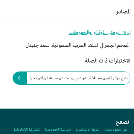
المصادر
المركز الوطني للوثائق والمحفوظات.
المعجم الجغرافي للبلاد العربية السعودية. سعد جنيدل.
الاختبارات ذات الصلة
يتبع مركز القرين محافظة الدوادمي ويبعد عن مدينة الرياض نحو:
تصفح
عن سعوديبيديا
شروط الاستخدام
سياسة الخصوصية
المشاركة الإلكترونية