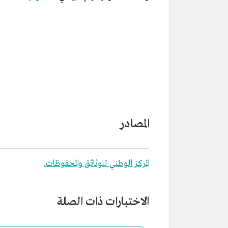
المصادر
المركز الوطني للوثائق والمحفوظات.
الاختبارات ذات الصلة