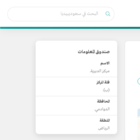
صندوق المعلومات
الاسم
مركز الديرية.
فئة المركز
(ب).
المحافظة
الدوادمي.
المنطقة
الرياض.