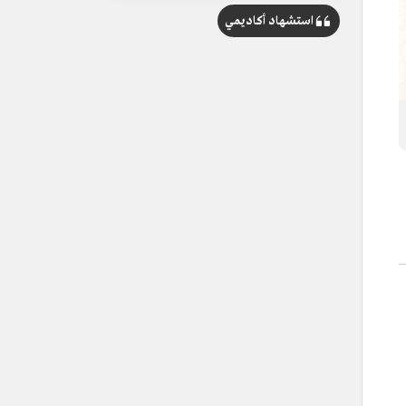
استشهاد أكاديمي