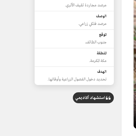
مرصد مجاردة ثقيف الأثري.
الوصف
مرصد فلكي زراعي.
الموقع
جنوب الطائف.
المنطقة
مكة المكرمة.
الهدف
تحديد دخول الفصول الزراعية وأوقاتها.
استشهاد أكاديمي