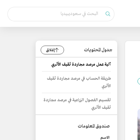
جدول المحتويات
إغلاق
آلية عمل مرصد مجاردة ثقيف الأثري
طريقة الحساب في مرصد مجاردة ثقيف
الأثري
تقسيم الفصول الزراعية في مرصد مجاردة
ثقيف الأثري
صندوق المعلومات
الاسم