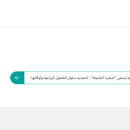
ة تسمى "صخرة الكحيلة"، لتحديد دخول الفصول الزراعية وأوقاتها: