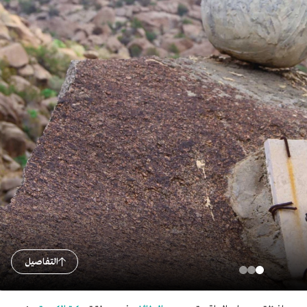
التفاصيل