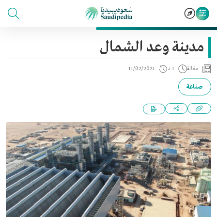
مدينة وعد الشمال
مقالة
1 د
11/02/2021
صناعة