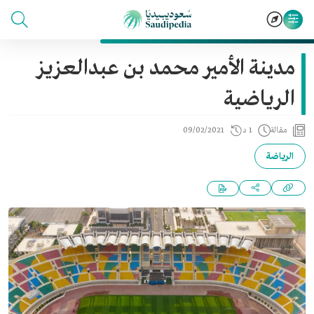
مدينة الأمير محمد بن عبدالعزيز
الرياضية
مقالة
1 د
09/02/2021
الرياضة