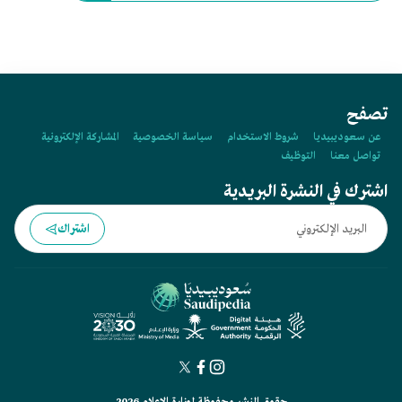
تصفح
عن سعوديبيديا
شروط الاستخدام
سياسة الخصوصية
المشاركة الإلكترونية
تواصل معنا
التوظيف
اشترك في النشرة البريدية
اشتراك