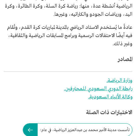
الرياضية أنشطة عدة، منها: رياضة كرة السلة، وكرة الطائرة، وكرة
اليد، ورياضات الجودو والكاراتيه، وغيرها.
عادةً ما يُستخدم الاستاد الرياضي بالمدينة لمباريات كرة القدم، وتُقام
فيه أيضًا الاحتفالات الرسمية وبرامج المسابقات الرياضية والثقافية،
وغير ذلك.
المصادر
وزارة الرياضة.
رابطة الدوري السعودي للمحترفين.
وكالة الأنباء السعودية.
الاختبارات ذات الصلة
تأسست مدينة الأمير محمد بن عبدالعزيز الرياضية، في عام: