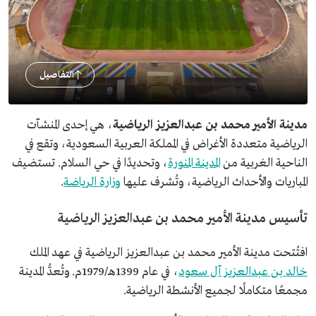
التفاصيل
مدينة الأمير محمد بن عبدالعزيز الرياضية
، هي إحدى المنشآت
الرياضية متعددة الأغراض في المملكة العربية السعودية، وتقع في
الناحية الغربية من
المدينة المنورة
، وتحديدًا في حي السلام. تستضيف
المباريات والأحداث الرياضية، وتُشرف عليها
وزارة الرياضة
.
تأسيس مدينة الأمير محمد بن عبدالعزيز الرياضية
افتُتحت مدينة الأمير محمد بن عبدالعزيز الرياضية في عهد الملك
خالد بن عبدالعزيز آل سعود
، في عام 1399هـ/1979م. وتُعدُّ المدينة
مجمعًا متكاملًا لجميع الأنشطة الرياضية.