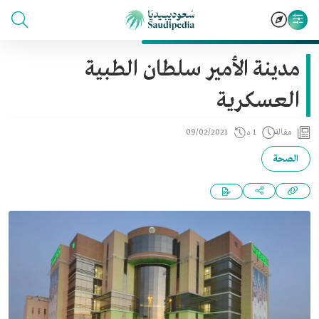
مدينة الأمير سلطان الطبية
العسكرية
مقالة
1 د
09/02/2021
الصحة