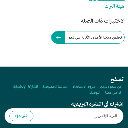
هيئة التراث.
الاختبارات ذات الصلة
تحتوي مدينة الأخدود الأثرية على نحو:
تصفح
عن سعوديبيديا
شروط الاستخدام
سياسة الخصوصية
المشاركة الإلكترونية
تواصل معنا
التوظيف
اشترك في النشرة البريدية
اشتراك