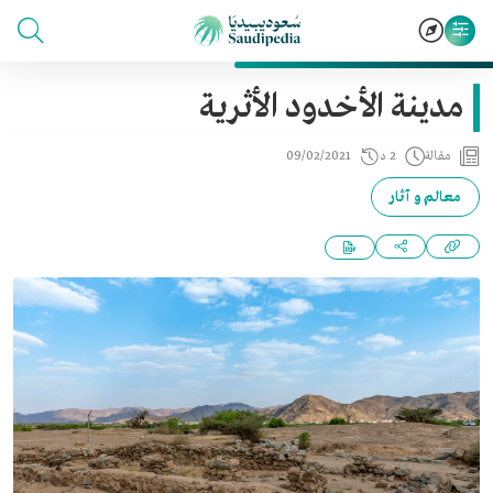
مدينة الأخدود الأثرية
مقالة
2 د
09/02/2021
معالم و آثار