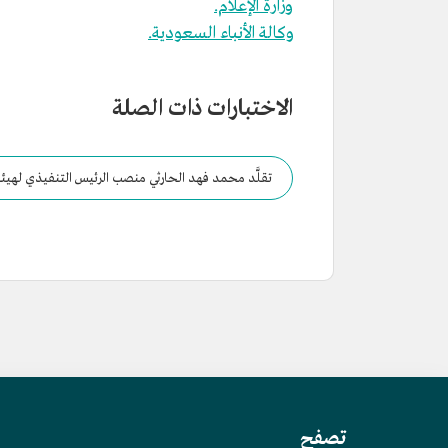
وزارة الإعلام.
وكالة الأنباء السعودية.
الاختبارات ذات الصلة
تقلَّد محمد فهد الحارثي منصب الرئيس التنفيذي لهيئة ا
تصفح