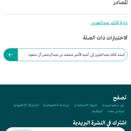
المصادر
دارة الملك عبدالعزيز.
الاختبارات ذات الصلة
أسند الملك عبدالعزيز إلى أخيه الأمير محمد بن عبدالرحمن آل سعود
إمارة:
تصفح
عن سعوديبيديا
شروط الاستخدام
سياسة الخصوصية
المشاركة الإلكترونية
تواصل معنا
التوظيف
اشترك في النشرة البريدية