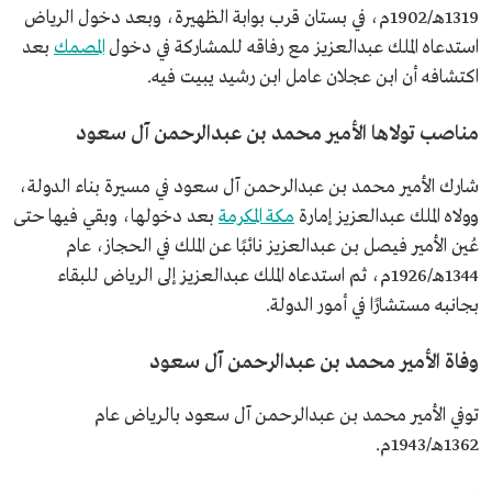
1319هـ/1902م، في بستان قرب بوابة الظهيرة، وبعد دخول الرياض
استدعاه الملك عبدالعزيز مع رفاقه للمشاركة في دخول
المصمك
بعد
اكتشافه أن ابن عجلان عامل ابن رشيد يبيت فيه.
مناصب تولاها الأمير محمد بن عبدالرحمن آل سعود
شارك الأمير محمد بن عبدالرحمن آل سعود في مسيرة بناء الدولة،
وولاه الملك عبدالعزيز إمارة
مكة المكرمة
بعد دخولها، وبقي فيها حتى
عُين الأمير فيصل بن عبدالعزيز نائبًا عن الملك في الحجاز، عام
1344هـ/1926م، ثم استدعاه الملك عبدالعزيز إلى الرياض للبقاء
بجانبه مستشارًا في أمور الدولة.
وفاة الأمير محمد بن عبدالرحمن آل سعود
توفي الأمير محمد بن عبدالرحمن آل سعود بالرياض عام
1362هـ/1943م.