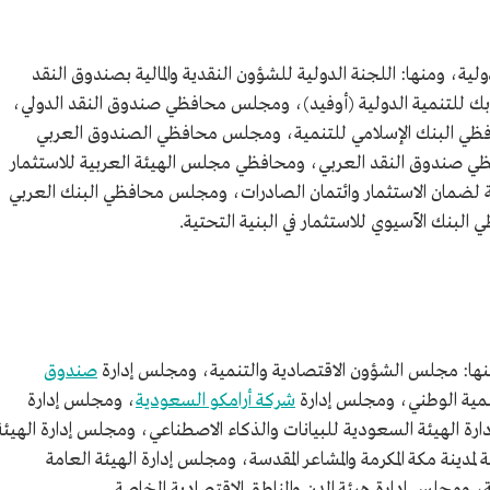
ية، ومنها: اللجنة الدولية للشؤون النقدية والمالية بصندوق النقد
وبك للتنمية الدولية (أوفيد)، ومجلس محافظي صندوق النقد الدولي،
ي البنك الإسلامي للتنمية، ومجلس محافظي الصندوق العربي
ي صندوق النقد العربي، ومحافظي مجلس الهيئة العربية للاستثمار
بية لضمان الاستثمار وائتمان الصادرات، ومجلس محافظي البنك العربي
البنك الآسيوي للاستثمار في البنية التحتية.
ا: مجلس الشؤون الاقتصادية والتنمية، ومجلس إدارة
صندوق
مية الوطني، ومجلس إدارة
شركة أرامكو السعودية
، ومجلس إدارة
ة الهيئة السعودية للبيانات والذكاء الاصطناعي، ومجلس إدارة الهيئة
ية لمدينة مكة المكرمة والمشاعر المقدسة، ومجلس إدارة الهيئة العامة
ومجلس إدارة هيئة المدن والمناطق الاقتصادية الخاصة.