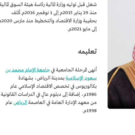
شغل قبل توليه وزارة المالية رئاسة هيئة السوق المالية
منذ 29 يناير 2015م إلى 1 نوفمبر 2016م.كُلف
بحقيبة وزارة الاقتصاد و
إلى مايو 2021م.
تعليمه
أنهى المرحلة الجامعية في
جامعة الإمام محمد بن
سعود الإسلامية
بمدينة الرياض، بشهادة
بكالوريوس في تخصص الاقتصاد الإسلامي عام
1986م، إضافة إلى دبلوم عالٍ في الدراسات القانونية
من معهد الإدارة العامة في العاصمة
الرياض
عام
1998م.