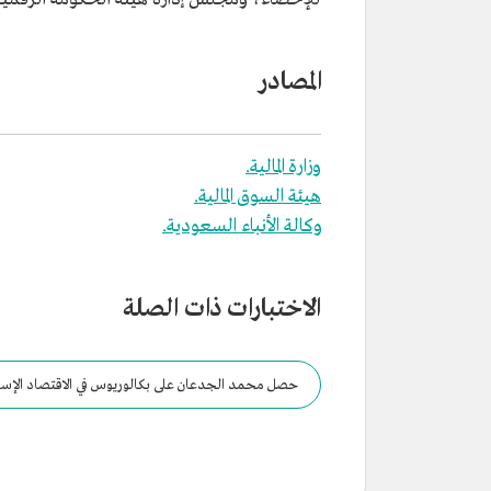
المصادر
وزارة المالية.
هيئة السوق المالية.
وكالة الأنباء السعودية.
الاختبارات ذات الصلة
حصل محمد الجدعان على بكالوريوس في الاقتصاد الإسلامي من: