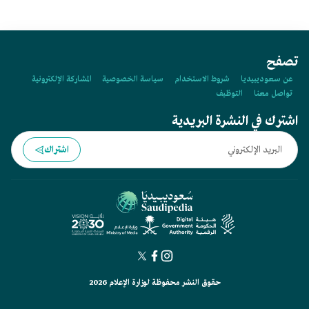
تصفح
عن سعوديبيديا
شروط الاستخدام
سياسة الخصوصية
المشاركة الإلكترونية
تواصل معنا
التوظيف
اشترك في النشرة البريدية
اشتراك
حقوق النشر محفوظة لوزارة الإعلام 2026