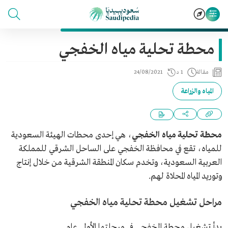
محطة تحلية مياه الخفجي
مقالة
1 د
24/08/2021
المياه والزراعة
محطة تحلية مياه الخفجي
، هي إحدى محطات الهيئة السعودية
للمياه، تقع في محافظة الخفجي على الساحل الشرقي للمملكة
العربية السعودية، وتخدم سكان المنطقة الشرقية من خلال إنتاج
وتوريد المياه المحلاة لهم.
مراحل تشغيل محطة تحلية مياه الخفجي
بدأ تشغيل محطة الخفجي في مرحلتها الأولى عام