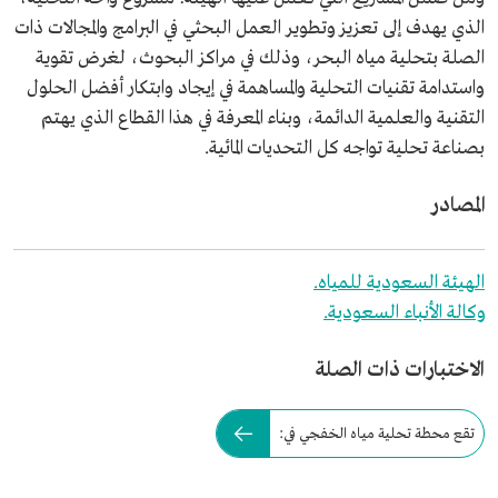
الذي يهدف إلى تعزيز وتطوير العمل البحثي في البرامج والمجالات ذات
الصلة بتحلية مياه البحر، وذلك في مراكز البحوث، لغرض تقوية
واستدامة تقنيات التحلية والمساهمة في إيجاد وابتكار أفضل الحلول
التقنية والعلمية الدائمة، وبناء المعرفة في هذا القطاع الذي يهتم
بصناعة تحلية تواجه كل التحديات المائية.
المصادر
الهيئة السعودية للمياه.
وكالة الأنباء السعودية.
الاختبارات ذات الصلة
تقع محطة تحلية مياه الخفجي في: