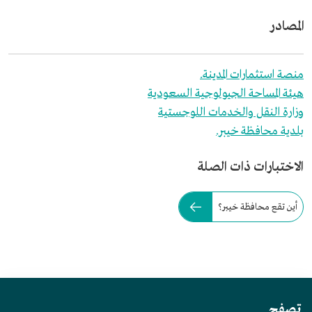
المصادر
منصة استثمارات المدينة.
هيئة المساحة الجيولوجية السعودية
وزارة النقل والخدمات اللوجستية
بلدية محافظة خيبر.
الاختبارات ذات الصلة
أين تقع محافظة خيبر؟
تصفح