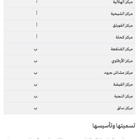
مركز الهلالية
أ
مركز الشيحية
أ
مركز الفويلق
أ
مركز كحلة
أ
مركز الضلفعة
ب
مركز الأرطاوي
ب
مركز مشاش جرود
ب
مركز الفيضة
ب
مركز النجبة
ب
مركز ساق
ب
تسميتها وتأسيسها