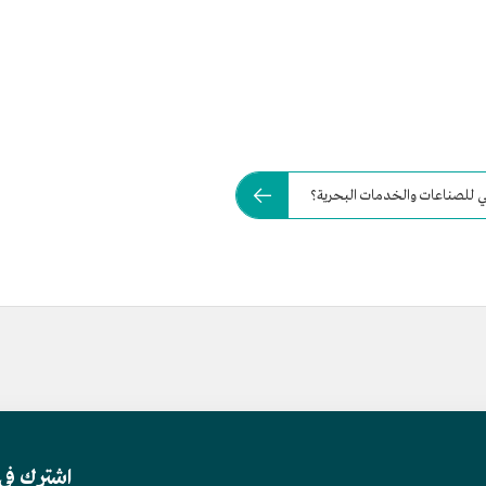
مي للصناعات والخدمات البحرية؟
اشترك في 