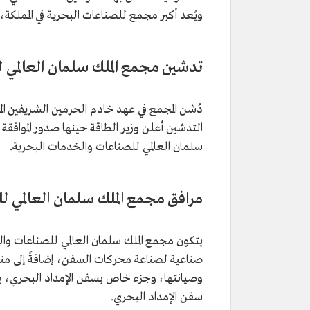
ويُعد أكبر مجمع للصناعات البحرية في المملكة،
تدشين مجمع الملك سلمان العالمي 
دُشن المجمع في عهد خادم الحرمين الشريفين ال
التدشين أعلن وزير الطاقة حينها صدور الموافق
سلمان العالمي للصناعات والخدمات البحرية.
مرافق مجمع الملك سلمان العالمي 
يتكون مجمع الملك سلمان العالمي للصناعات وا
صناعية لصناعة محركات السفن، إضافةً إلى من
وصيانتها، وجزء خاص بسفن الإمداد البحري، يح
سفن الإمداد البحري.