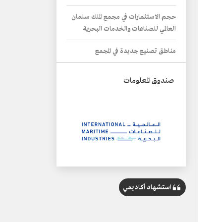
حجم الاستثمارات في مجمع الملك سلمان
العالمي للصناعات والخدمات البحرية
مناطق تصنيع جديدة في المجمع
صندوق المعلومات
الاسم
استشهاد أكاديمي
مجمع الملك سلمان العالمي للصناعات
والخدمات البحرية.
التصنيف