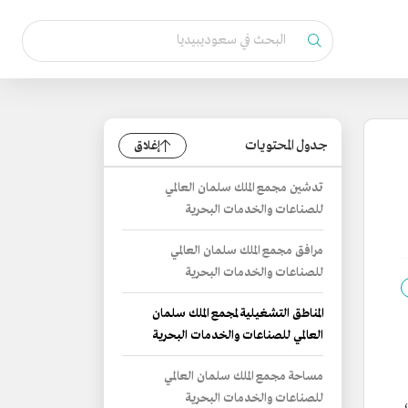
جدول المحتويات
إغلاق
تدشين مجمع الملك سلمان العالمي
للصناعات والخدمات البحرية
مرافق مجمع الملك سلمان العالمي
للصناعات والخدمات البحرية
المناطق التشغيلية لمجمع الملك سلمان
العالمي للصناعات والخدمات البحرية
مساحة مجمع الملك سلمان العالمي
للصناعات والخدمات البحرية