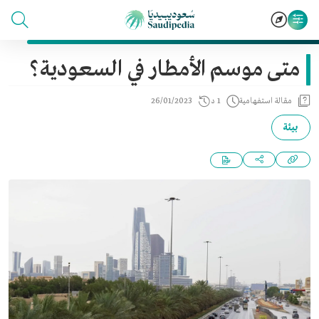
متى موسم الأمطار في السعودية؟
مقالة استفهامية
1 د
26/01/2023
بيئة