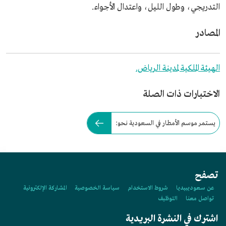
التدريجي، وطول الليل، واعتدال الأجواء.
المصادر
الهيئة الملكية لمدينة الرياض.
الاختبارات ذات الصلة
يستمر موسم الأمطار في السعودية نحو:
تصفح
عن سعوديبيديا
شروط الاستخدام
سياسة الخصوصية
المشاركة الإلكترونية
تواصل معنا
التوظيف
اشترك في النشرة البريدية