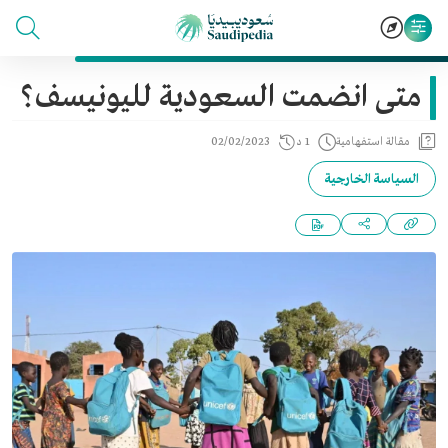
متى انضمت السعودية لليونيسف؟
مقالة استفهامية
1 د
02/02/2023
السياسة الخارجية