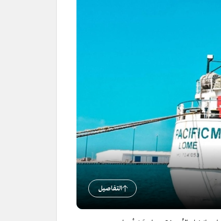
التفاصيل