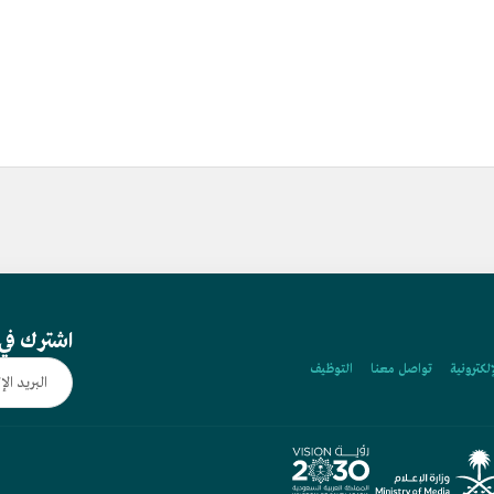
اشترك في 
إلكترونية
تواصل معنا
التوظيف