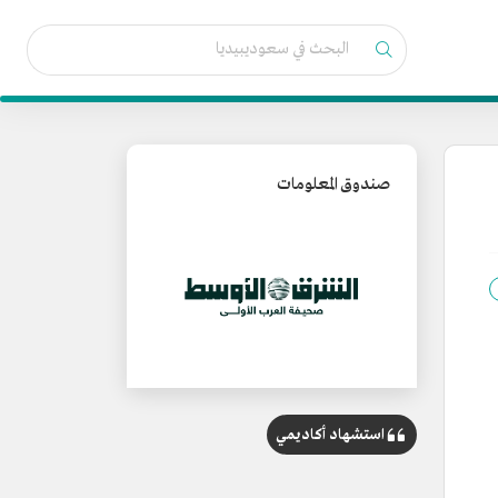
صندوق المعلومات
استشهاد أكاديمي