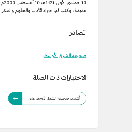
10 ج
عديدة، وكتب لها خبراء الأدب والعلوم والفكر 
المصادر
صحيفة الشرق الأوسط
.
الاختبارات ذات الصلة
أُسِّست صحيفة الشرق الأوسط عام: