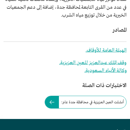
في عدد من القرى التابعة لمحافظة جدة، إضافة إلى دعم الجمعيات
الخيرية من خلال توزيع مياه الشرب.
المصادر
الهيئة العامة للأوقاف.
وقف الملك عبدالعزيز للعين العزيزية.
وكالة الأنباء السعودية.
الاختبارات ذات الصلة
أنشئت العين العزيزية في محافظة جدة عام: