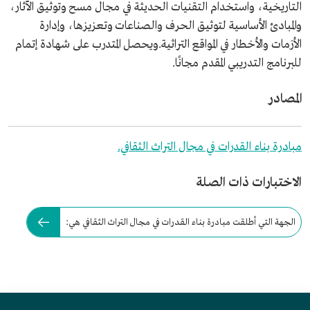
التاريخية، واستخدام التقنيات الحديثة في مجال مسح وتوثيق الآثار،
والمبادئ الأساسية لتوثيق الحرف والصناعات وتعزيزها، وإدارة
الأزمات والأخطار في المواقع التراثية.ويحصل المتدرب على شهادة إتمام
للبرنامج التدريبي المقدم مجانًا.
المصادر
مبادرة بناء القدرات في مجال التراث الثقافي.
الاختبارات ذات الصلة
الجهة التي أطلقت مبادرة بناء القدرات في مجال التراث الثقافي هي: