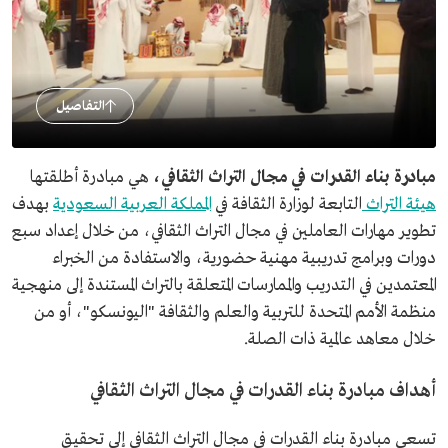
التفاصيل
مبادرة بناء القدرات في مجال التراث الثقافي،
هي مبادرة أطلقتها
هيئة التراث
التابعة لوزارة الثقافة في
المملكة العربية السعودية
بهدف
تطوير مهارات العاملين في مجال التراث الثقافي، من خلال إعداد سبع
دورات وبرامج تدريبية مهنية حضورية، والاستفادة من الخبراء
المعتمدين في التدريب والممارسات المتعلقة بالتراث المستندة إلى منهجية
منظمة الأمم المتحدة للتربية والعلم والثقافة "اليونسكو"، أو من
خلال معاهد عالمية ذات الصلة.
أهداف مبادرة بناء القدرات في مجال التراث الثقافي
تسعى مبادرة بناء القدرات في مجال التراث الثقافي إلى تحقيق