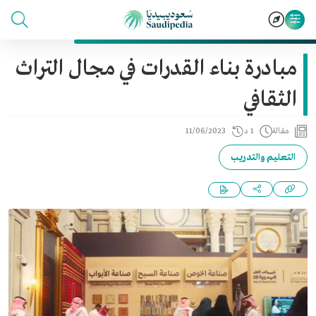
مبادرة بناء القدرات في مجال التراث
الثقافي
مقالة
1 د
11/06/2023
التعليم والتدريب