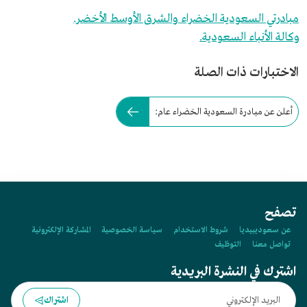
مبادرتي السعودية الخضراء والشرق الأوسط الأخضر.
وكالة الأنباء السعودية.
الاختبارات ذات الصلة
أعلن عن مبادرة السعودية الخضراء عام:
تصفح
عن سعوديبيديا
شروط الاستخدام
سياسة الخصوصية
المشاركة الإلكترونية
تواصل معنا
التوظيف
اشترك في النشرة البريدية
اشتراك