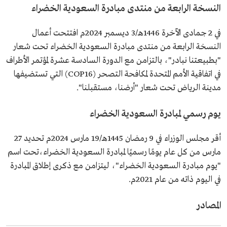
النسخة الرابعة من منتدى مبادرة السعودية الخضراء
في 2 جمادى الآخرة 1446هـ/3 ديسمبر 2024م افتتحت أعمال
النسخة الرابعة من منتدى مبادرة السعودية الخضراء تحت شعار
"بطبيعتنا نبادر"، بالتزامن مع الدورة السادسة عشرة لمؤتمر الأطراف
في اتفاقية الأمم المتحدة لمكافحة التصحر (COP16) التي تستضيفها
مدينة الرياض تحت شعار "أرضنا، مستقبلنا".
يوم رسمي لمبادرة السعودية الخضراء
أقر مجلس الوزراء في 9 رمضان 1445هـ/19 مارس 2024م تحديد 27
مارس من كل عام يومًا رسميًا لمبادرة السعودية الخضراء،تحت اسم
"يوم مبادرة السعودية الخضراء"، ليتزامن مع ذكرى إطلاق المبادرة
في اليوم ذاته من عام 2021م.
المصادر