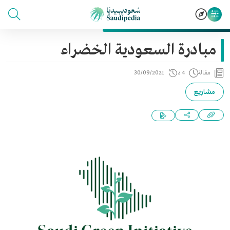
مبادرة السعودية الخضراء
مقالة
4 د
30/09/2021
مشاريع