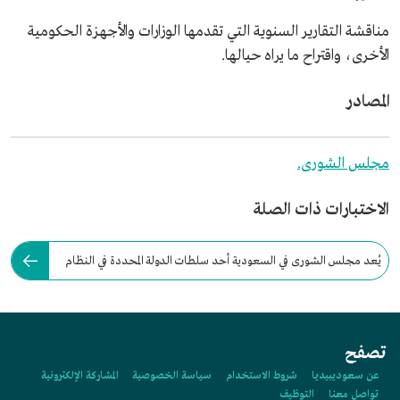
مناقشة التقارير السنوية التي تقدمها الوزارات والأجهزة الحكومية
الأخرى، واقتراح ما يراه حيالها.
المصادر
مجلس الشورى.
الاختبارات ذات الصلة
يُعد مجلس الشورى في السعودية أحد سلطات الدولة المحددة في النظام
الأساسي للحكم.
تصفح
عن سعوديبيديا
شروط الاستخدام
سياسة الخصوصية
المشاركة الإلكترونية
تواصل معنا
التوظيف