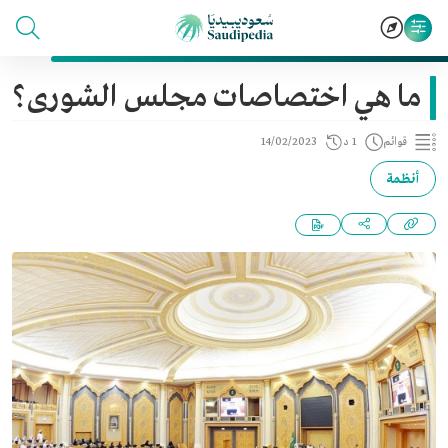
ما هي اختصاصات مجلس الشورى؟
قوائم
1 د
14/02/2023
أنظمة