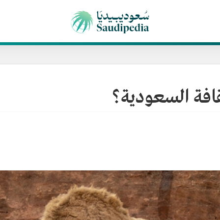
ثقافة السعودية؟