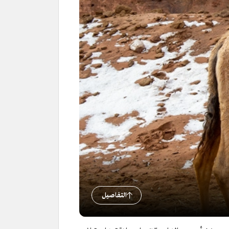
التفاصيل