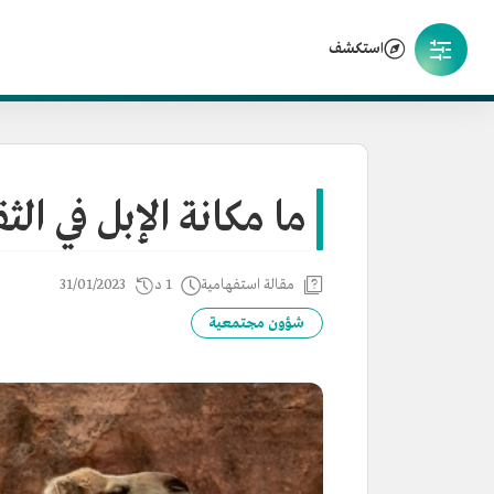
استكشف
ما مكانة الإبل في ال
مقالة استفهامية
1 د
31/01/2023
شؤون مجتمعية