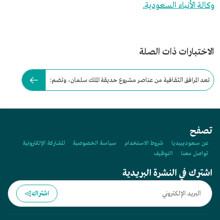
وكالة الأنباء السعودية.
الاختبارات ذات الصلة
تعد المرافق الثقافية من عناصر مشروع حديقة الملك سلمان، وتضم:
تصفح
عن سعوديبيديا
شروط الاستخدام
سياسة الخصوصية
المشاركة الإلكترونية
تواصل معنا
التوظيف
اشترك في النشرة البريدية
اشتراك