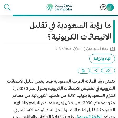
ما رؤية السعودية في تقليل
الانبعاثات الكربونية؟
مقالة استفهامية
1 د
21/06/2023
المياه والزراعة
تتمثل رؤية المملكة العربية السعودية فيما يخص تقليل الانبعاثات
الكربونية في تخفيض الانبعاثات الكربونية بحلول عام 2030، إذ
تلتزم السعودية بتوليد 50% من طاقتها الكهربائية من مصادر
متجددة عام 2030، من خلال إجراء عدد من البرامج والمشاريع
الطموحة لتقليل الانبعاثات، وتشمل هذه البرامج الاستثمار في
مصادر
الطاقة الجديدة
، وتعزيز كفاءة الطاقة، والارتقاء ببرامج