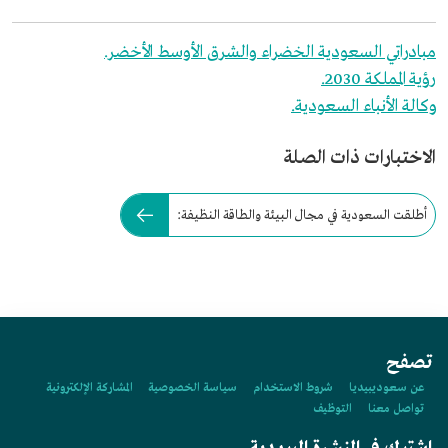
مبادراتي السعودية الخضراء والشرق الأوسط الأخضر.
رؤية المملكة 2030.
وكالة الأنباء السعودية.
الاختبارات ذات الصلة
أطلقت السعودية في مجال البيئة والطاقة النظيفة:
تصفح
عن سعوديبيديا
شروط الاستخدام
سياسة الخصوصية
المشاركة الإلكترونية
تواصل معنا
التوظيف