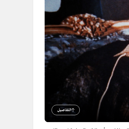
التفاصيل