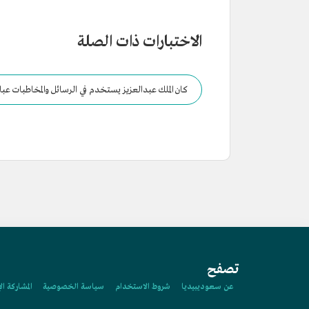
الاختبارات ذات الصلة
كان الملك عبدالعزيز يستخدم في الرسائل والمخاطبات عبار
تصفح
عن سعوديبيديا
شروط الاستخدام
سياسة الخصوصية
المشاركة ال