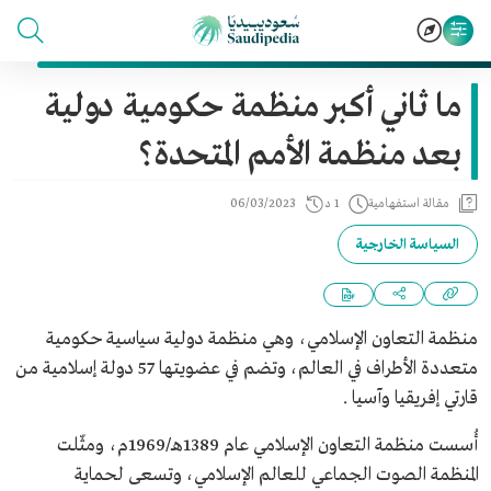
ما ثاني أكبر منظمة حكومية دولية
بعد منظمة الأمم المتحدة؟
مقالة استفهامية
1 د
06/03/2023
السياسة الخارجية
منظمة التعاون الإسلامي، وهي منظمة دولية سياسية حكومية
متعددة الأطراف في العالم، وتضم في عضويتها 57 دولة إسلامية من
قارتي إفريقيا وآسيا .
أُسست منظمة التعاون الإسلامي عام 1389هـ/1969م، ومثّلت
المنظمة الصوت الجماعي للعالم الإسلامي، وتسعى لحماية