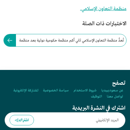
منظمة التعاون الإسلامي.
الاختبارات ذات الصلة
تُعدُّ منظمة التعاون الإسلامي ثاني أكبر منظمة حكومية دولية بعد منظمة
الأمم المتحدة.
تصفح
عن سعوديبيديا
شروط الاستخدام
سياسة الخصوصية
المشاركة الإلكترونية
تواصل معنا
التوظيف
اشترك في النشرة البريدية
اشتراك