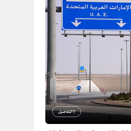
التفاصيل