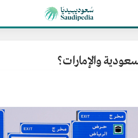
لسعودية والإمارات؟