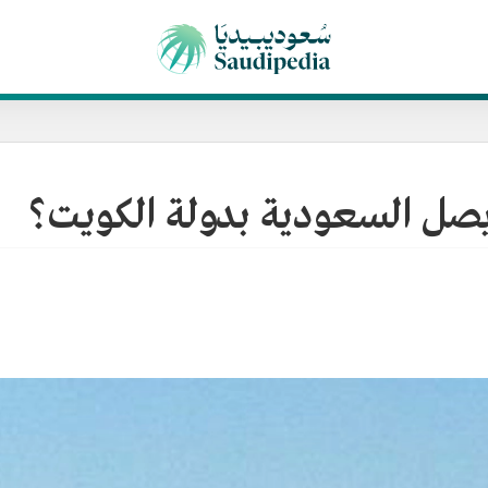
ي يصل السعودية بدولة الكويت؟