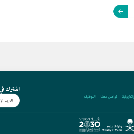
اشترك في 
إلكترونية
تواصل معنا
التوظيف