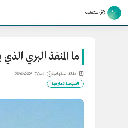
استكشف
ما المنفذ البري الذ
مقالة استفهامية
1 د
26/02/2023
السياسة الخارجية