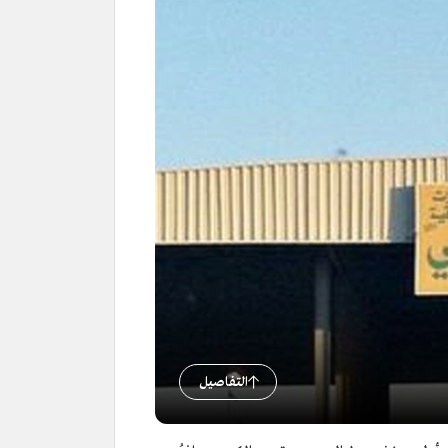
التفاصيل