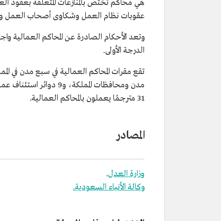
هي محاكم تختص بالمنازعات المتعلقة بعقود ال
عقوبات نظام العمل وشكاوى أصحاب العمل والع
وتعد الأحكام الصادرة عن المحاكم العمالية واج
الدرجة الأولى.
31 مترجمًا يعملون بالمحاكم العمالية.
المصادر
وزارة العدل
.
وكالة الأنباء السعودية.