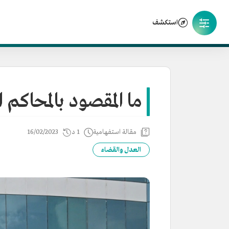
استكشف
ما المقصود بالمحاكم 
مقالة استفهامية
1 د
16/02/2023
العدل والقضاء