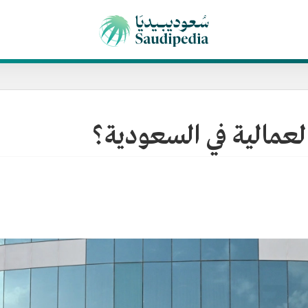
العمالية في السعودية؟