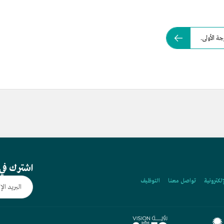
 الأولى.
اشترك في 
إلكترونية
تواصل معنا
التوظيف