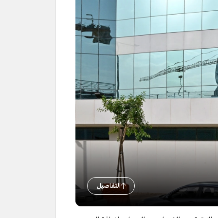
التفاصيل