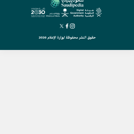
حقوق النشر محفوظة لوزارة الإعلام 2026