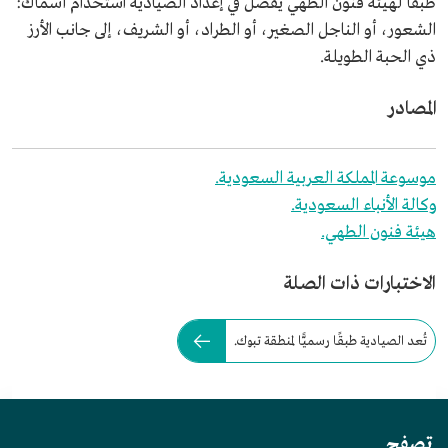
طبقًا لهيئة فنون الطهي يفضل في إعداد الصيادية استخدام أسماك:
الشعور، أو الناجل الصغير، أو الطراد، أو الشريف، إلى جانب الأرز
ذي الحبة الطويلة.
المصادر
موسوعة المملكة العربية السعودية.
وكالة الأنباء السعودية.
هيئة فنون الطهي.
الاختبارات ذات الصلة
تُعد الصيادية طبقًا رسميًّا لمنطقة تبوك.
تصفح