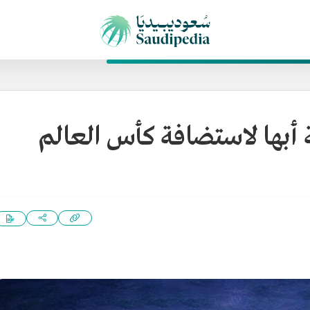
 أبها لاستضافة كأس العالم