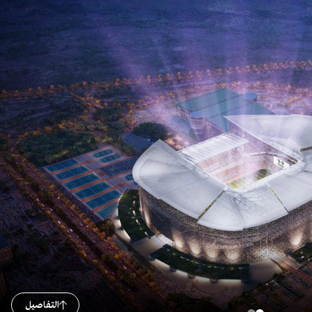
التفاصيل