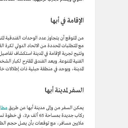
الإقامة في أبها
مع المتطلبات المحددة من الاتحاد الدولي لكرة 
وتتيح تجربة الإقامة في المدينة استكشاف تفاصيل
الفنية المتنوعة. ويعد الفندق المقترح لكبار الش
المدينة، ويوجد في منطقة جبلية ذات إطلالات خلابة تبع
السفر لمدينة أبها
يمكن السفر من وإلى مدينة أبها عن طريق
مطار 