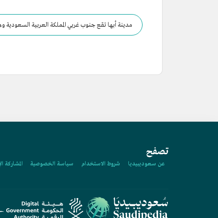
مدينة أبها تقع جنوب غربي المملكة العربية السعودية وهي 
تصفح
عن سعوديبيديا
شروط الاستخدام
سياسة الخصوصية
المشاركة ال