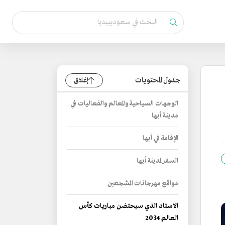
جدول المحتويات
إغلاق
الوجهات السياحية والمعالم والفعاليات في
مدينة أبها
الإقامة في أبها
السفر لمدينة أبها
مواقع مهرجانات المشجعين
الاستاد الذي سيحتضن مباريات كأس
العالم 2034