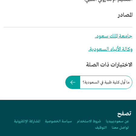
المصادر
جامعة الملك سعود.
وكالة الأنباء السعودية.
الاختبارات ذات الصلة
ما أول كلية طبية في السعودية؟
تصفح
عن سعوديبيديا
شروط الاستخدام
سياسة الخصوصية
المشاركة الإلكترونية
تواصل معنا
التوظيف