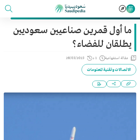
ما أول قمرين صناعيين سعوديين
يطلقان للفضاء؟
مقالة استفهامية
1 د
28/03/2023
الاتصالات وتقنية المعلومات