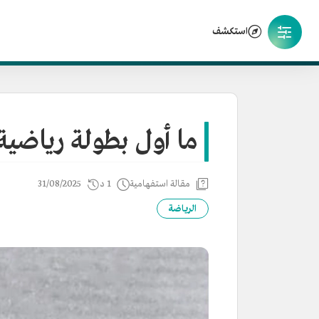
استكشف
ما أول بطولة رياضية
مقالة استفهامية
1 د
31/08/2025
الرياضة