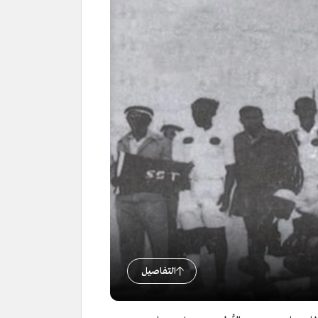
التفاصيل