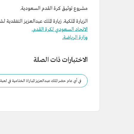
مشروع توثيق كرة القدم السعودية.
الزيارة الملكية. زيارة الملك عبدالعزيز التفقدية لشر
الاتحاد السعودي لكرة القدم.
وزارة الرياضة.
الاختبارات ذات الصلة
في أي عام حضر الملك عبدالعزيز المباراة الختامية في لعبة