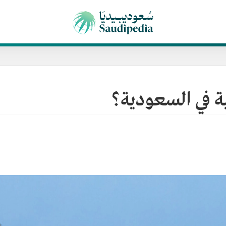
ية في السعودية؟