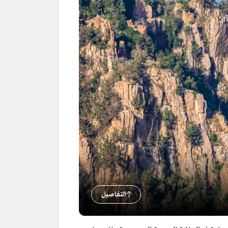
التفاصيل