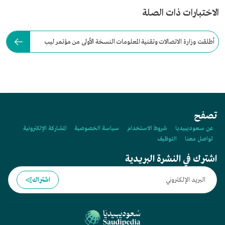
الاختبارات ذات الصلة
أطلقت وزارة الاتصالات وتقنية المعلومات النسخة الأولى من مؤتمر ليب
عام:
تصفح
عن سعوديبيديا
شروط الاستخدام
سياسة الخصوصية
المشاركة الإلكترونية
تواصل معنا
التوظيف
اشترك في النشرة البريدية
اشتراك