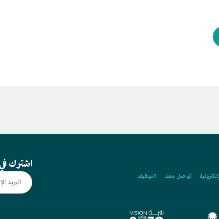
اشترك في 
إلكترونية
تواصل معنا
التوظيف