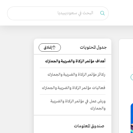
جدول المحتويات
إغلاق
أهداف مؤتمر الزكاة والضريبة والجمارك
ركائز مؤتمر الزكاة والضريبة والجمارك
فعاليات مؤتمر الزكاة والضريبة والجمارك
ورش عمل في مؤتمر الزكاة والضريبة
والجمارك
صندوق المعلومات