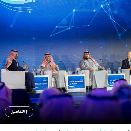
التفاصيل