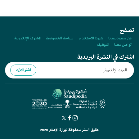
تصفح
عن سعوديبيديا
شروط الاستخدام
سياسة الخصوصية
المشاركة الإلكترونية
تواصل معنا
التوظيف
اشترك في النشرة البريدية
اشتراك
حقوق النشر محفوظة لوزارة الإعلام 2026