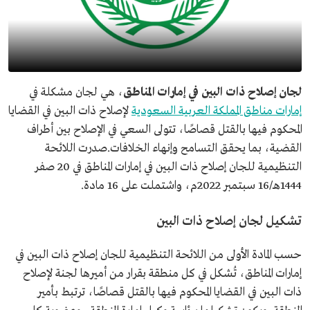
لجان إصلاح ذات البين في إمارات المناطق
، هي لجان مشكلة في
إمارات مناطق المملكة العربية السعودية
لإصلاح ذات البين في القضايا
المحكوم فيها بالقتل قصاصًا، تتولى السعي في الإصلاح بين أطراف
القضية، بما يحقق التسامح وإنهاء الخلافات.صدرت اللائحة
التنظيمية للجان إصلاح ذات البين في إمارات المناطق في 20 صفر
1444هـ/16 سبتمبر 2022م، واشتملت على 16 مادة.
تشكيل لجان إصلاح ذات البين
حسب المادة الأولى من اللائحة التنظيمية للجان إصلاح ذات البين في
إمارات المناطق، تُشكل في كل منطقة بقرار من أميرها لجنة لإصلاح
ذات البين في القضايا المحكوم فيها بالقتل قصاصًا، ترتبط بأمير