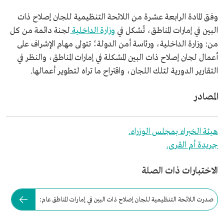
وفق المادة الرابعة عشرة من اللائحة التنظيمية للجان إصلاح ذات
البين في إمارات المناطق، تُشكل في
وزارة الداخلية
لجنة دائمة من كل
من: وزارة الداخلية، ورئاسة أمن الدولة؛ تتولى مهام الإشراف على
أعمال لجان إصلاح ذات البين المشكلة في إمارات المناطق، والنظر في
التقارير الدورية لتلك اللجان، واقتراح ما تراه لتطوير أعمالها.
المصادر
هيئة الخبراء بمجلس الوزراء.
جريدة أم القرى.
الاختبارات ذات الصلة
صدرت اللائحة التنظيمية للجان إصلاح ذات البين في إمارات المناطق عام: