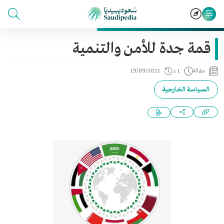
قمة جدة للأمن والتنمية
مقالة
1 د
19/09/2022
السياسة الخارجية