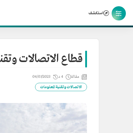
استكشف
قطاع الاتصالات وتقن
مقالة
4 د
04/07/2023
الاتصالات وتقنية المعلومات