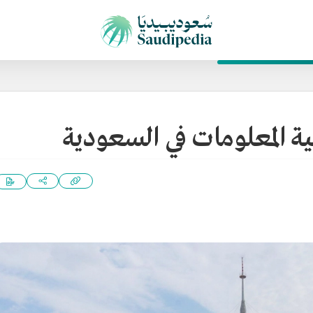
ية المعلومات في السعودية