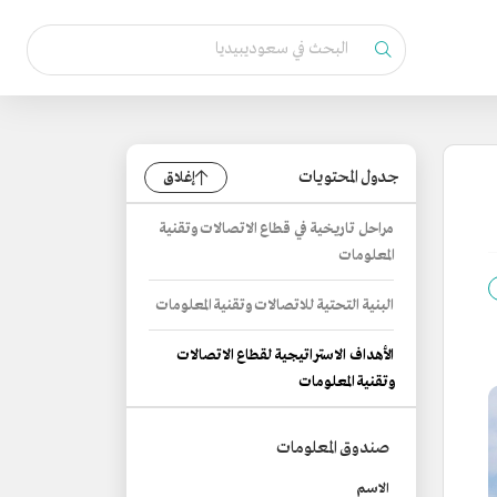
جدول المحتويات
إغلاق
مراحل تاريخية في قطاع الاتصالات وتقنية
المعلومات
البنية التحتية للاتصالات وتقنية المعلومات
الأهداف الاستراتيجية لقطاع الاتصالات
وتقنية المعلومات
صندوق المعلومات
الاسم