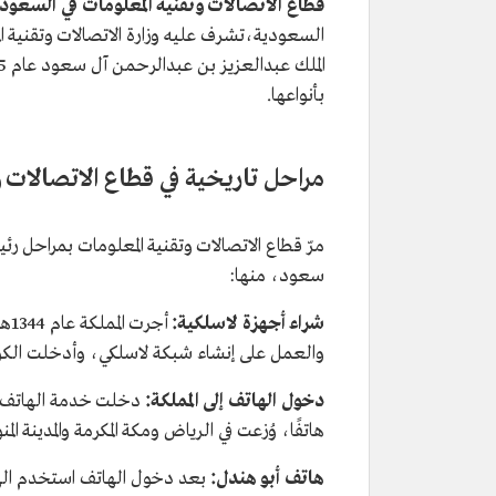
قطاع الاتصالات وتقنية المعلومات في السعود
السعودية،تشرف عليه وزارة الاتصالات وتقنية الم
بأنواعها.
مراحل تاريخية في قطاع الاتصالات و
مرّ قطاع الاتصالات وتقنية المعلومات بمراحل ر
سعود، منها:
شراء أجهزة لاسلكية:
والعمل على إنشاء شبكة لاسلكي، وأدخلت الكوا
دخول الهاتف إلى المملكة:
هاتفًا، وُزعت في الرياض ومكة المكرمة والمدينة ال
هاتف أبو هندل:
بعد دخول الهاتف استخدم الها