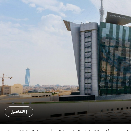
التفاصيل